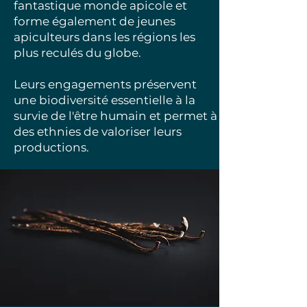
fantastique monde apicole et
forme également de jeunes
apiculteurs dans les régions les
plus reculés du globe.
Leurs engagements préservent
une biodiversité essentielle à la
survie de l'être humain et permet à
des ethnies de valoriser leurs
productions.