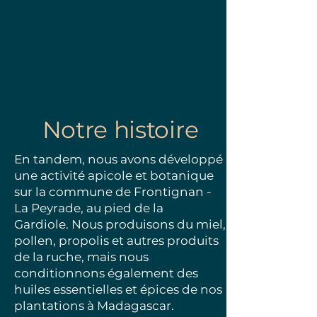
Notre histoire
En tandem, nous avons développé
une activité apicole et botanique
sur la commune de Frontignan -
La Peyrade, au pied de la
Gardiole.
Nous produisons du miel,
pollen, propolis et autres produits
de la ruche, mais nous
conditionnons également des
huiles essentielles et épices de nos
plantations à Madagascar.