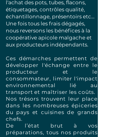
l'achat des pots, tubes, flacons,
étiquetages, contrôles qualité,
échantillonnage, présentoirs etc…
Une fois tous les frais dégagés,
nous reversons les bénéfices à la
coopérative apicole malgache et
aux producteurs indépendants.
Ces démarches permettent de
développer l'échange entre le
producteur et le
consommateur, limiter l'impact
environnemental lié au
transport et maîtriser les coûts.
Nos trésors trouvent leur place
dans les nombreuses épiceries
du pays et cuisines de grands
chefs.
De l’état brut à vos
préparations, tous nos produits