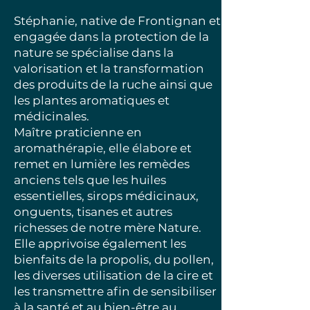
Stéphanie, native de Frontignan et
engagée dans la protection de la
nature se spécialise dans la
valorisation et la transformation
des produits de la ruche ainsi que
les plantes aromatiques et
médicinales.
Maître praticienne en
aromathérapie, elle élabore et
remet en lumière les remèdes
anciens tels que les huiles
essentielles, sirops médicinaux,
onguents, tisanes et autres
richesses de notre mère Nature.
Elle apprivoise également les
bienfaits de la propolis, du pollen,
les diverses utilisation de la cire et
les transmettre afin de sensibiliser
à la santé et au bien-être au