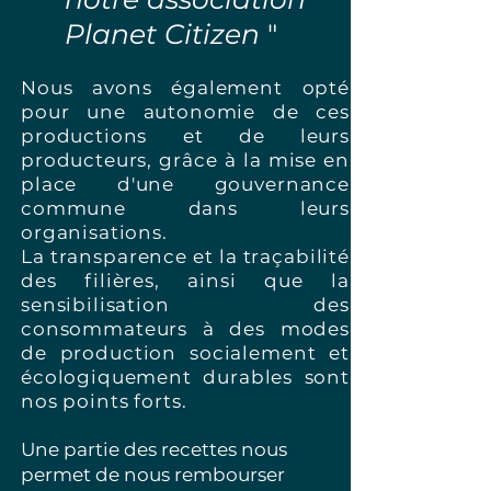
Planet Citizen
"
Nous avons également opté
pour une autonomie de ces
productions et de leurs
producteurs, grâce à la mise en
place d'une gouvernance
commune dans leurs
organisations.
La transparence et la traçabilité
des filières, ainsi que la
sensibilisation des
consommateurs à des modes
de production socialement et
écologiquement durables sont
nos points forts.
Une partie des recettes nous
permet de nous rembourser