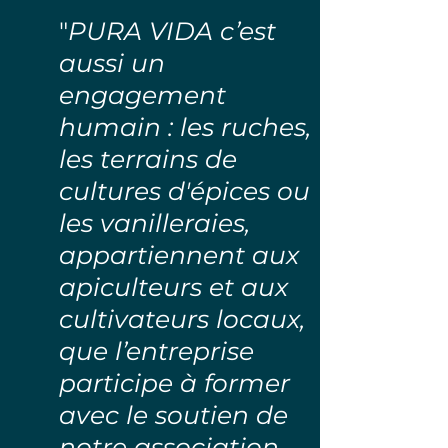
"
PURA VIDA c’est
aussi un
engagement
humain : les ruches,
les terrains de
cultures d'épices ou
les vanilleraies,
appartiennent aux
apiculteurs et aux
cultivateurs locaux,
que l’entreprise
participe à former
avec le soutien de
notre association