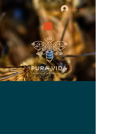
Se connecter