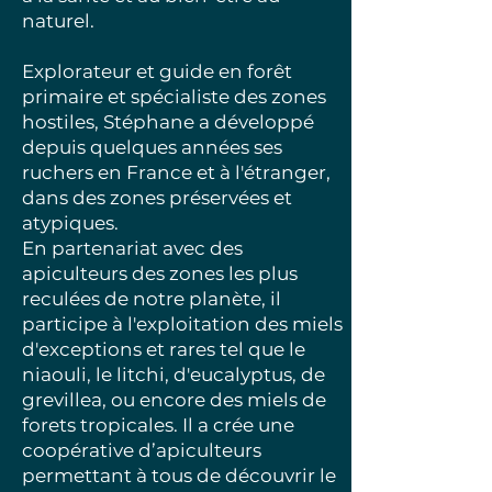
naturel.
Explorateur et guide en forêt
primaire et spécialiste des zones
hostiles, Stéphane a développé
depuis quelques années ses
ruchers en France et à l'étranger,
dans des zones préservées et
atypiques.
En partenariat avec des
apiculteurs des zones les plus
reculées de notre planète, il
participe à l'exploitation des miels
d'exceptions et rares tel que le
niaouli, le litchi, d'eucalyptus, de
grevillea, ou encore des miels de
forets tropicales. Il a crée une
coopérative d’apiculteurs
permettant à tous de découvrir le