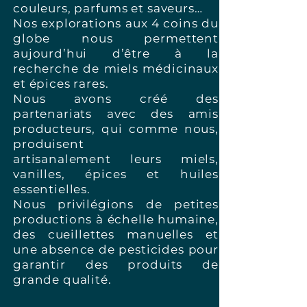
couleurs, parfums et saveurs…
Nos explorations aux 4 coins du
globe nous permettent
aujourd’hui d’être à la
recherche de miels médicinaux
et épices rares.
Nous avons créé des
partenariats avec des amis
producteurs, qui comme nous,
produisent
artisanalement leurs miels,
vanilles, épices et huiles
essentielles.
Nous privilégions de petites
productions à échelle humaine,
des cueillettes manuelles et
une absence de pesticides pour
garantir des produits de
grande qualité.