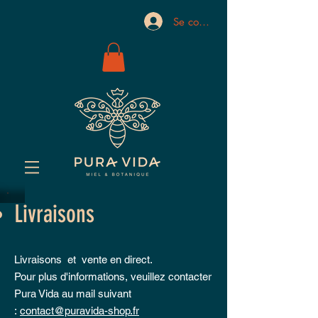
Se connecter
Livraisons
Livraisons et vente en direct.
Pour plus d'informations, veuillez contacter
Pura Vida au mail suivant
:
contact@puravida-shop.fr