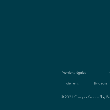
Mentions légales
Paiements
Livraisons
© 2021 Créé par Serious Play Pr