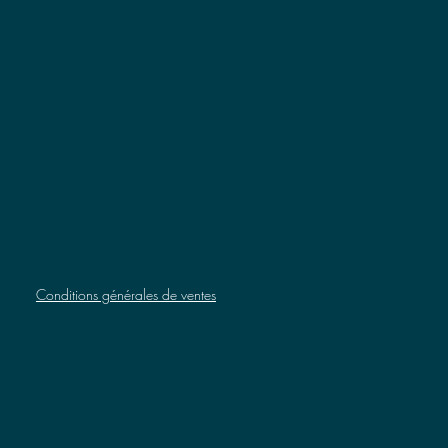
Conditions générales de ventes