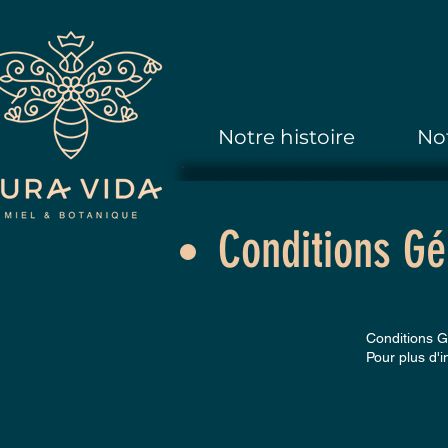
Notre histoire
No
Conditions Gé
Conditions G
Pour plus d'i