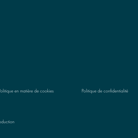
Politique en matière de cookies
Politique de confidentialité
oduction