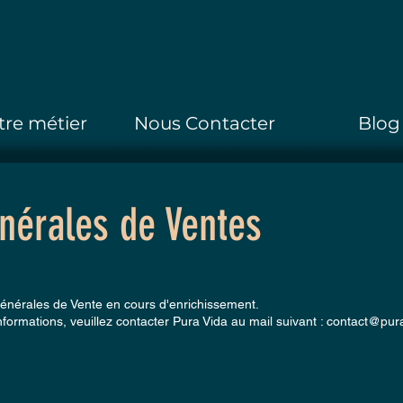
tre métier
Nous Contacter
Blog
nérales de Ventes
énérales de Vente en cours d'enrichissement.
nformations, veuillez contacter Pura Vida au mail suivant :
contact@pura