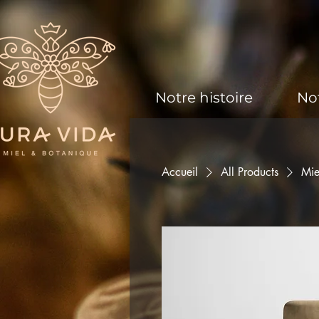
Notre histoire
No
Accueil
All Products
Mie