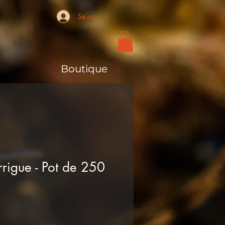
Se connecter
Boutique
rigue - Pot de 250